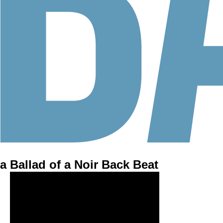
a Ballad of a Noir Back Beat