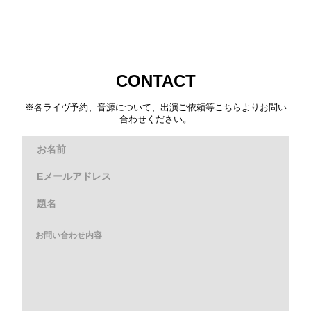
CONTACT
※各ライヴ予約、音源について、出演ご依頼等こちらよりお問い
合わせください。