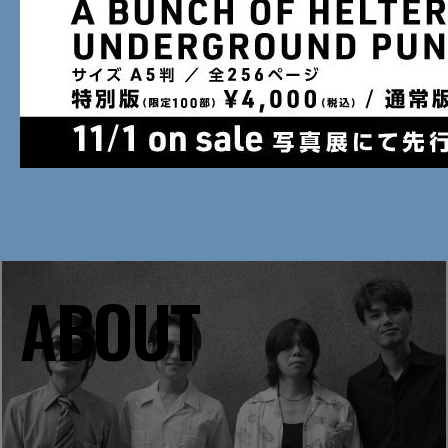
ABOUT