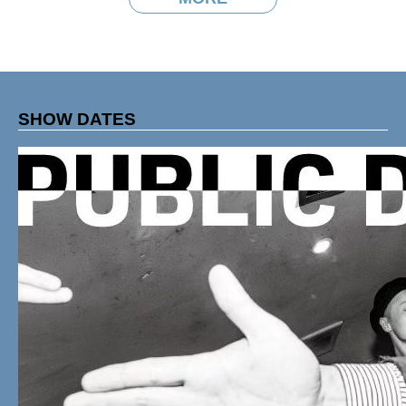
SHOW DATES